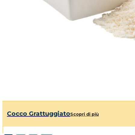
Cocco Grattuggiato
Scopri di più