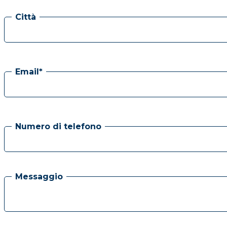
Città
Email*
Numero di telefono
Messaggio