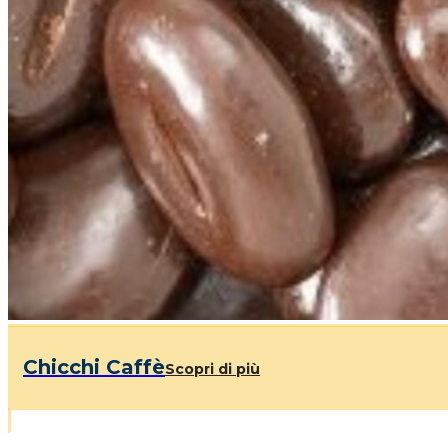
Chicchi Caffè
Scopri di più