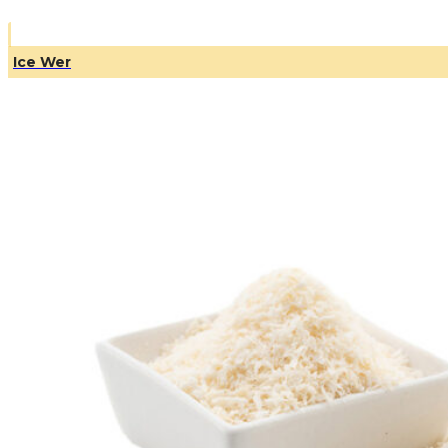
Ice Wer