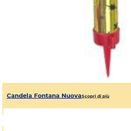
Candela Fontana Nuova
Scopri di più