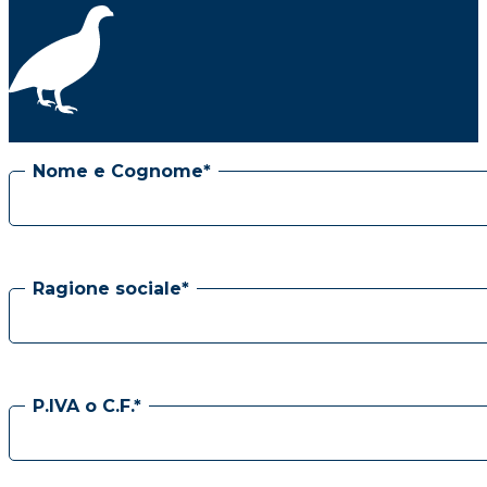
Nome e Cognome*
Ragione sociale*
P.IVA o C.F.*