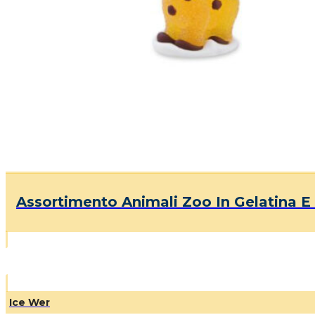
Assortimento Animali Zoo In Gelatina E
Ice Wer