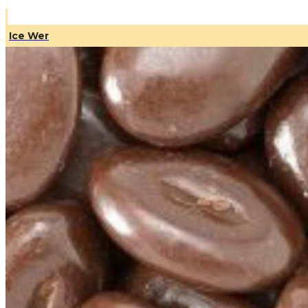
Ice Wer