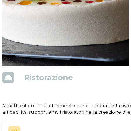
Ristorazione
Minetti è il punto di riferimento per chi opera nella ri
affidabilità, supportiamo i ristoratori nella creazione di