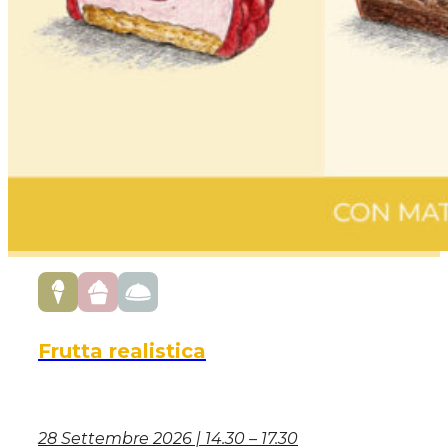
Frutta realistica
28 Settembre 2026 | 14.30 – 17.30