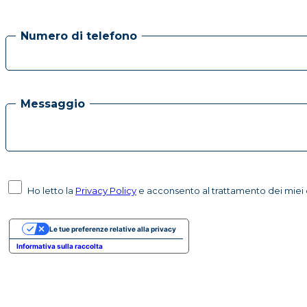
Numero di telefono
Messaggio
Ho letto la
Privacy Policy
e acconsento al trattamento dei miei d
Le tue preferenze relative alla privacy
Informativa sulla raccolta