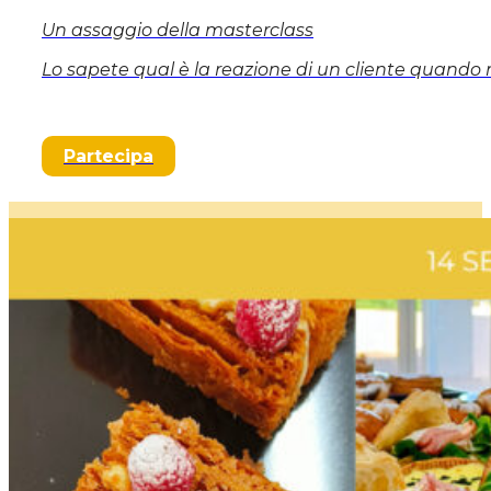
Un assaggio della masterclass
Lo sapete qual è la reazione di un cliente quando
Partecipa