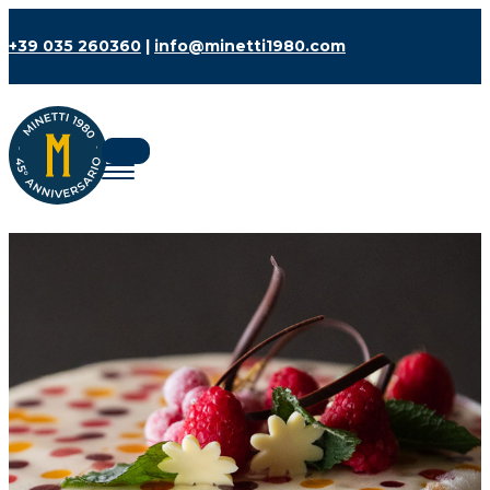
+39 035 260360
|
info@minetti1980.com