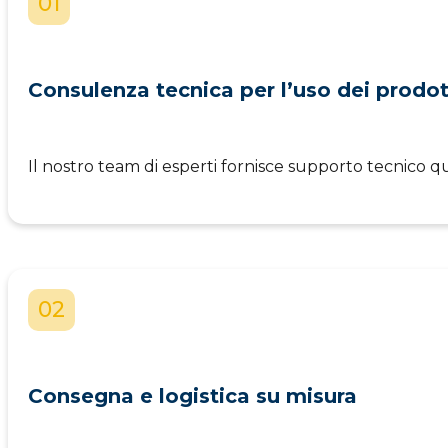
01
Consulenza tecnica per l’uso dei prodot
Il nostro team di esperti fornisce supporto tecnico qua
02
Consegna e logistica su misura