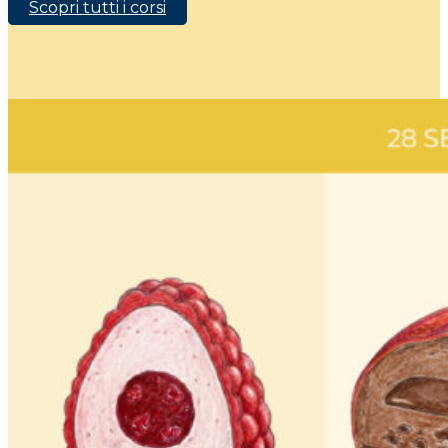
Scopri tutti i corsi