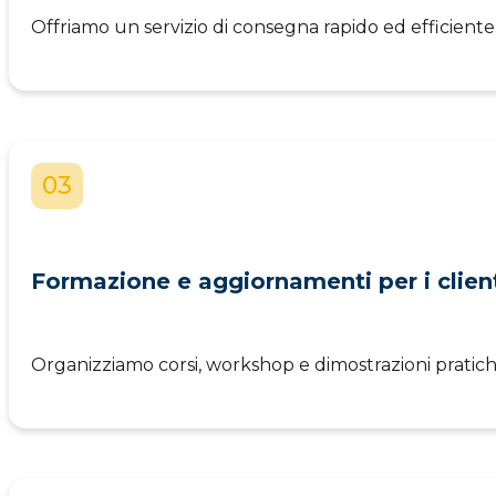
Offriamo un servizio di consegna rapido ed efficient
03
Formazione e aggiornamenti per i clien
Organizziamo corsi, workshop e dimostrazioni pratich