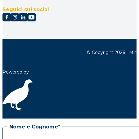
Seguici sui social
© Copyright 2026 | Minett
Powered by
Nome e Cognome*