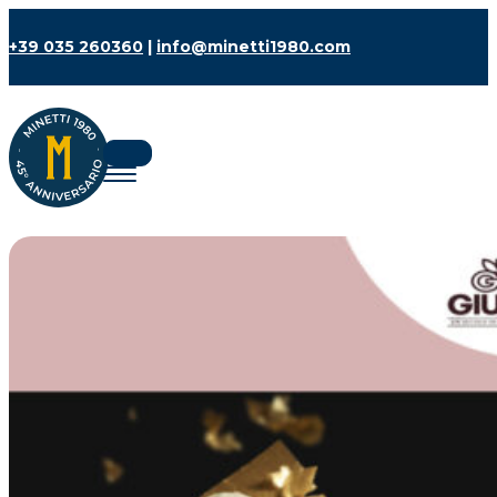
+39 035 260360
|
info@minetti1980.com