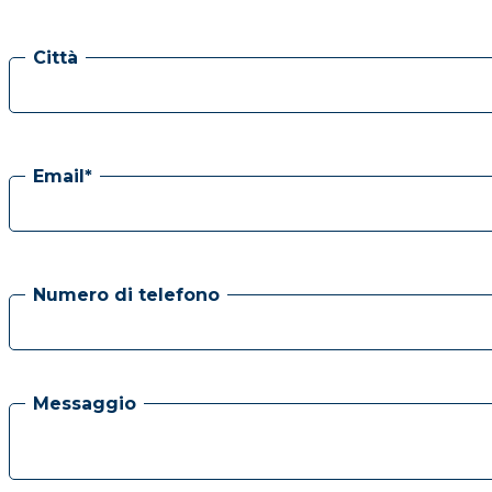
Città
Email*
Numero di telefono
Messaggio