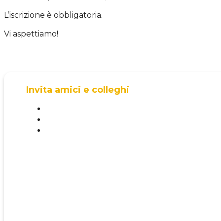
L’iscrizione è obbligatoria.
Vi aspettiamo!
Invita amici e colleghi