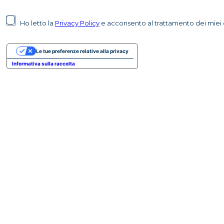
Ho letto la
Privacy Policy
e acconsento al trattamento dei miei d
Le tue preferenze relative alla privacy
Informativa sulla raccolta