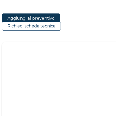
Aggiungi al preventivo
Richiedi scheda tecnica