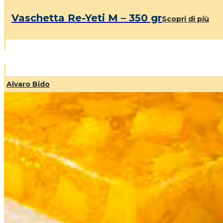
Vaschetta Re-Yeti M – 350 gr
Scopri di più
Alvaro Bido