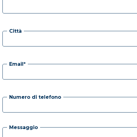
Città
Email*
Numero di telefono
Messaggio