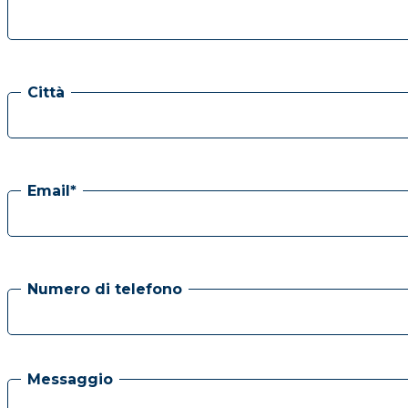
Città
Email*
Numero di telefono
Messaggio