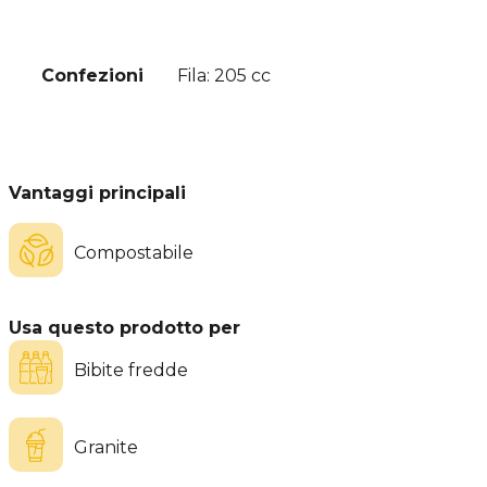
Confezioni
Fila: 205 cc
Vantaggi principali
Compostabile
Usa questo prodotto per
Bibite fredde
Granite