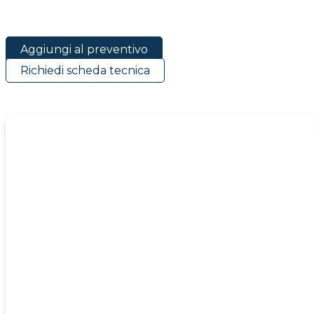
Aggiungi al preventivo
Richiedi scheda tecnica