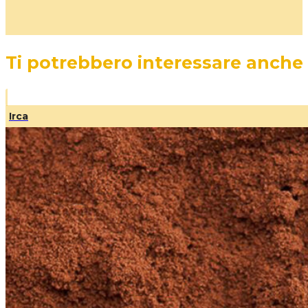
Ti potrebbero interessare anche
Irca