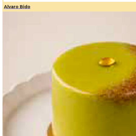
Alvaro Bido