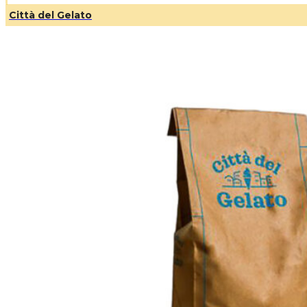
Città del Gelato