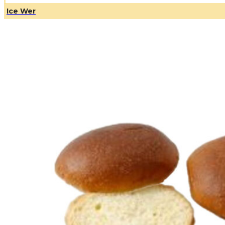
Ice Wer