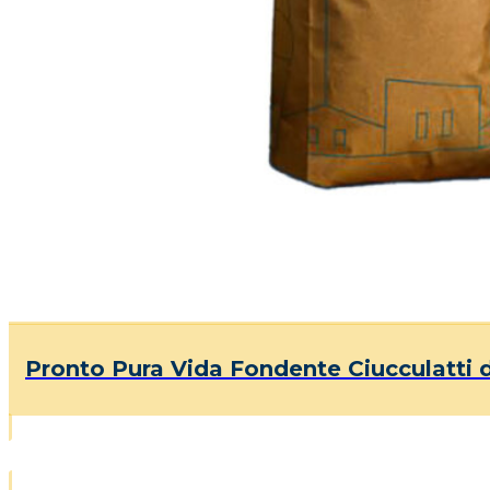
Pronto Pura Vida Fondente Ciucculatti d