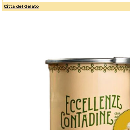
Città del Gelato