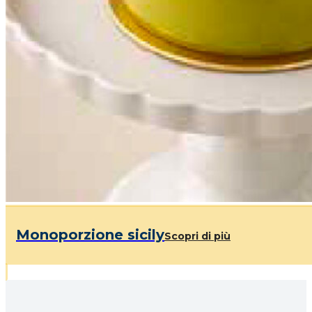
Monoporzione sicily
Scopri di più