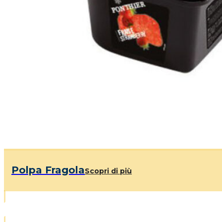
Polpa Fragola
Scopri di più