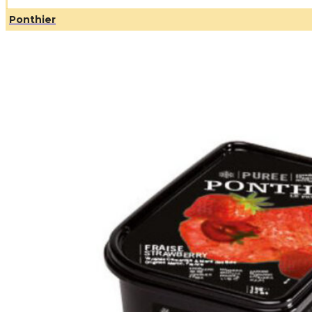
Ponthier