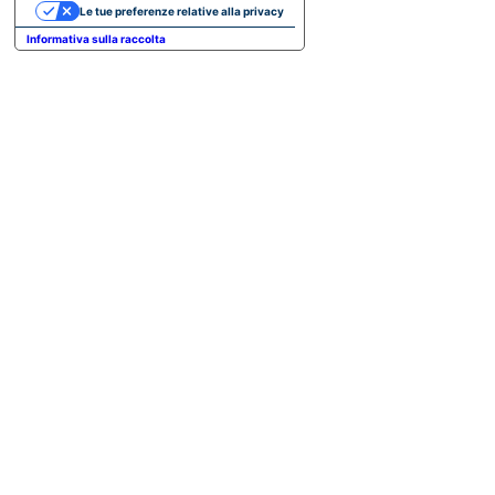
Le tue preferenze relative alla privacy
Informativa sulla raccolta