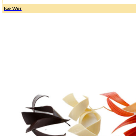
Ice Wer