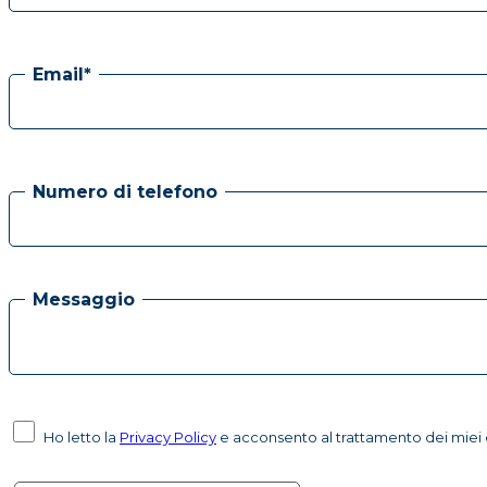
Email*
Numero di telefono
Messaggio
Ho letto la
Privacy Policy
e acconsento al trattamento dei miei d