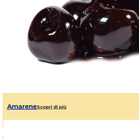
Amarene
Scopri di più