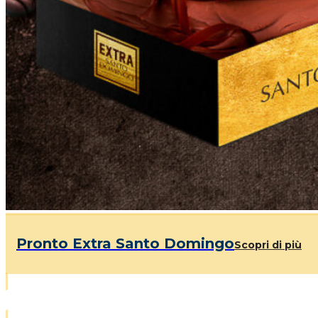
Pronto Extra Santo Domingo
Scopri di più