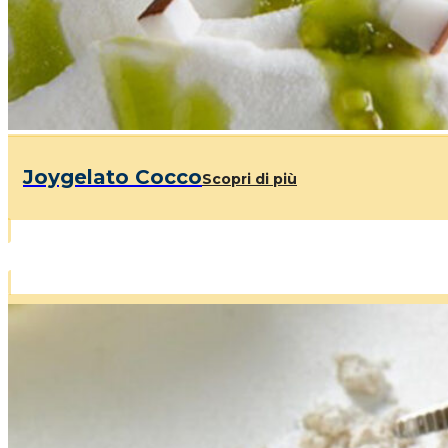
Joygelato Cocco
Scopri di più