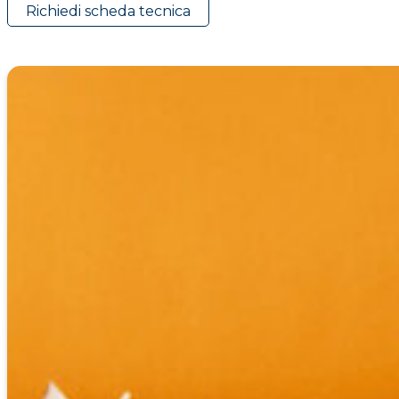
Richiedi scheda tecnica