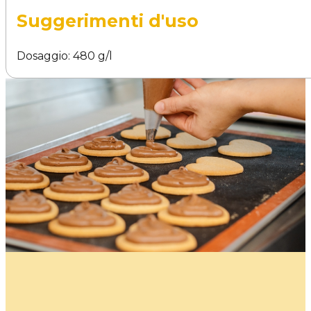
Suggerimenti d'uso
Dosaggio: 480 g/l