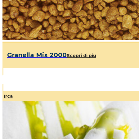
Granella Mix 2000
Scopri di più
Irca