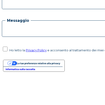
Messaggio
Ho letto la
Privacy Policy
e acconsento al trattamento dei miei d
Le tue preferenze relative alla privacy
Informativa sulla raccolta