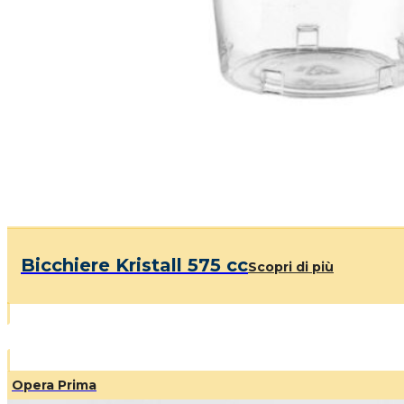
Bicchiere Kristall 575 cc
Scopri di più
Opera Prima