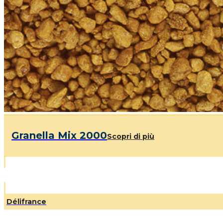
Granella Mix 2000
Scopri di più
Délifrance