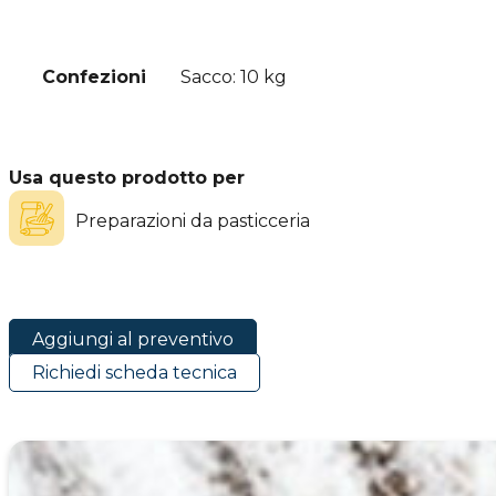
Confezioni
Sacco: 10 kg
Usa questo prodotto per
Preparazioni da pasticceria
Aggiungi al preventivo
Richiedi scheda tecnica