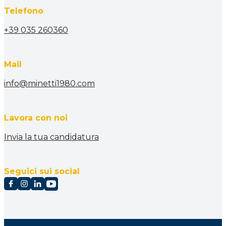
Telefono
+39 035 260360
Mail
info@minetti1980.com
Lavora con noi
Invia la tua candidatura
Seguici sui social