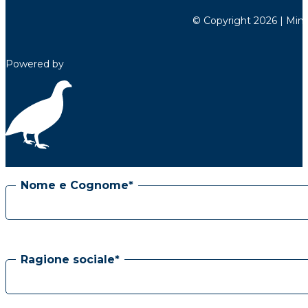
© Copyright 2026 | Minett
Powered by
Nome e Cognome*
Ragione sociale*