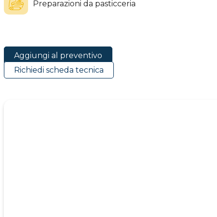
Preparazioni da pasticceria
Aggiungi al preventivo
Richiedi scheda tecnica