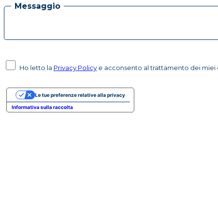
Messaggio
Ho letto la
Privacy Policy
e acconsento al trattamento dei miei d
Le tue preferenze relative alla privacy
Informativa sulla raccolta