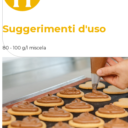
Suggerimenti d'uso
80 - 100 g/l miscela