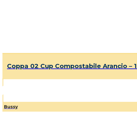
Coppa 02 Cup Compostabile Arancio – 1
Bussy