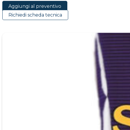
Aggiungi al preventivo
Richiedi scheda tecnica