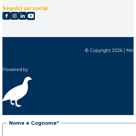
Seguici sui social
© Copyright 2026 | Minett
Powered by
Nome e Cognome*