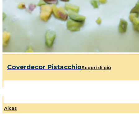
Coverdecor Pistacchio
Scopri di più
Alcas