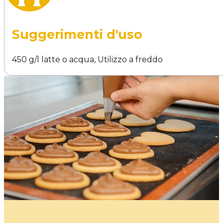
Suggerimenti d'uso
450 g/l latte o acqua, Utilizzo a freddo