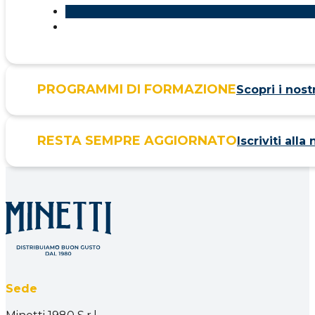
PROGRAMMI DI FORMAZIONE
Scopri i nost
RESTA SEMPRE AGGIORNATO
Iscriviti all
Sede