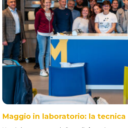
Maggio in laboratorio: la tecnica