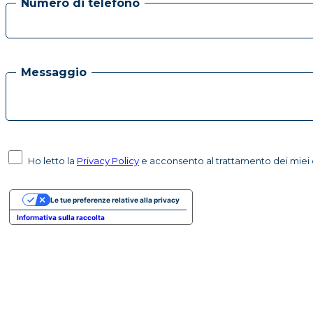
Numero di telefono
Messaggio
Ho letto la
Privacy Policy
e acconsento al trattamento dei miei d
Le tue preferenze relative alla privacy
Informativa sulla raccolta