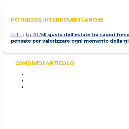
POTREBBE INTERESSARTI ANCHE
21 Luglio 2026
Il gusto dell’estate tra sapori fresc
pensate per valorizzare ogni momento della g
CONDIVIDI ARTICOLO