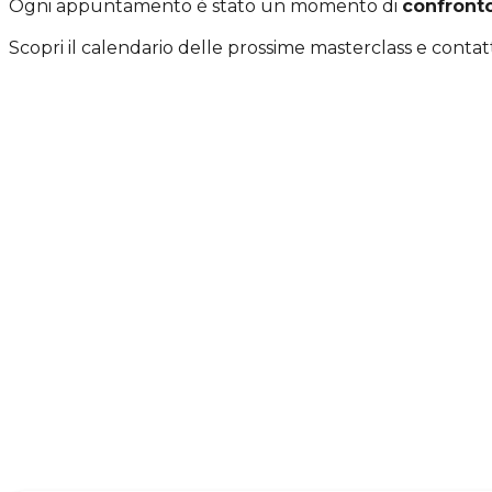
Ogni appuntamento è stato un momento di
confront
Scopri il calendario delle prossime masterclass e contat