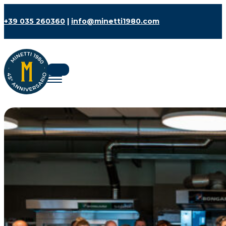
+39 035 260360
|
info@minetti1980.com